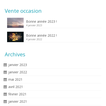
Vente occasion
Bonne année 2023 !
4 janvier 2023
Bonne année 2022 !
4 janvier 2022
Archives
janvier 2023
janvier 2022
mai 2021
avril 2021
février 2021
janvier 2021