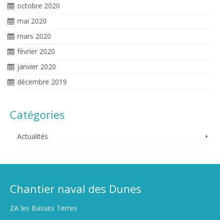
octobre 2020
mai 2020
mars 2020
février 2020
janvier 2020
décembre 2019
Catégories
Actualités
Chantier naval des Dunes
ZA les Basses Terres